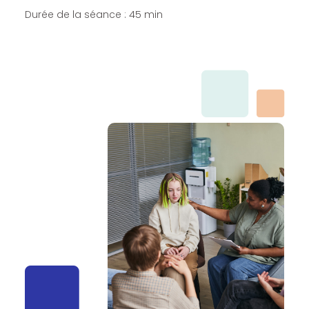
Durée de la séance : 45 min