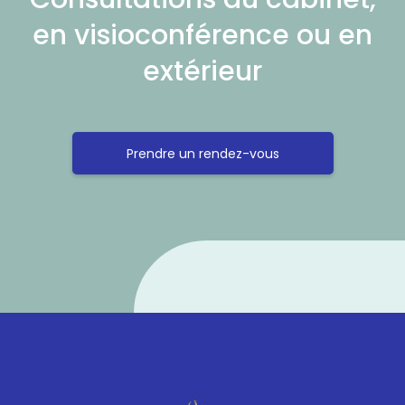
en visioconférence ou en
extérieur
Prendre un rendez-vous