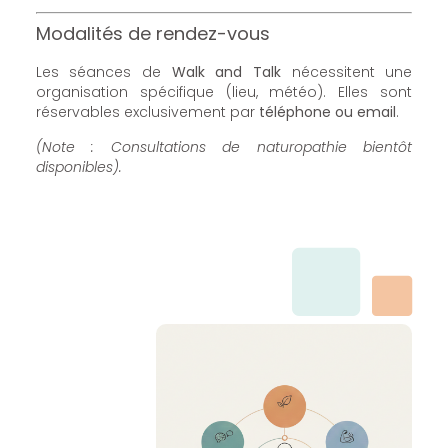
Modalités de rendez-vous
Les séances de
Walk and Talk
nécessitent une
organisation spécifique (lieu, météo). Elles sont
réservables exclusivement par
téléphone ou email
.
(Note : Consultations de naturopathie bientôt
disponibles).