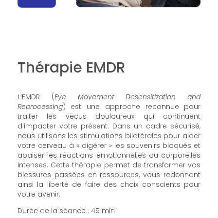
Thérapie EMDR
L’EMDR (
Eye Movement Desensitization and
Reprocessing
) est une approche reconnue pour
traiter les vécus douloureux qui continuent
d’impacter votre présent. Dans un cadre sécurisé,
nous utilisons les stimulations bilatérales pour aider
votre cerveau à « digérer » les souvenirs bloqués et
apaiser les réactions émotionnelles ou corporelles
intenses. Cette thérapie permet de transformer vos
blessures passées en ressources, vous redonnant
ainsi la liberté de faire des choix conscients pour
votre avenir.
Durée de la séance : 45 min