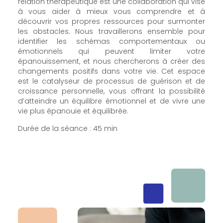
relation thérapeutique est une collaboration qui vise
à vous aider à mieux vous comprendre et à
découvrir vos propres ressources pour surmonter
les obstacles. Nous travaillerons ensemble pour
identifier les schémas comportementaux ou
émotionnels qui peuvent limiter votre
épanouissement, et nous chercherons à créer des
changements positifs dans votre vie. Cet espace
est le catalyseur de processus de guérison et de
croissance personnelle, vous offrant la possibilité
d’atteindre un équilibre émotionnel et de vivre une
vie plus épanouie et équilibrée.
Durée de la séance : 45 min