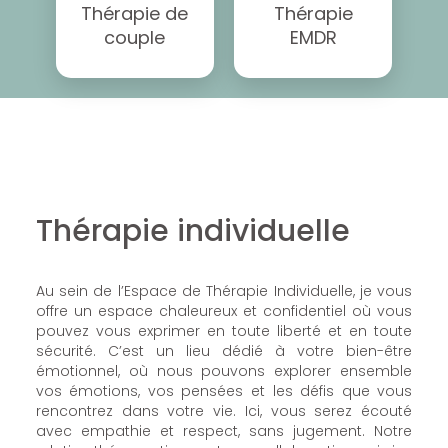
Thérapie de
Thérapie
couple
EMDR
Thérapie individuelle
Au sein de l’Espace de Thérapie Individuelle, je vous
offre un espace chaleureux et confidentiel où vous
pouvez vous exprimer en toute liberté et en toute
sécurité. C’est un lieu dédié à votre bien-être
émotionnel, où nous pouvons explorer ensemble
vos émotions, vos pensées et les défis que vous
rencontrez dans votre vie. Ici, vous serez écouté
avec empathie et respect, sans jugement. Notre