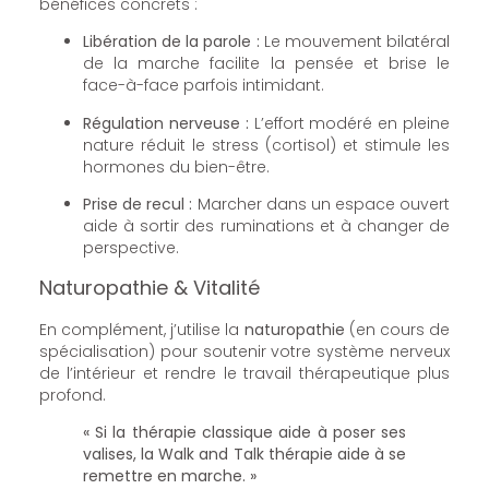
bénéfices concrets :
Libération de la parole :
Le mouvement bilatéral
de la marche facilite la pensée et brise le
face-à-face parfois intimidant.
Régulation nerveuse :
L’effort modéré en pleine
nature réduit le stress (cortisol) et stimule les
hormones du bien-être.
Prise de recul :
Marcher dans un espace ouvert
aide à sortir des ruminations et à changer de
perspective.
Naturopathie & Vitalité
En complément, j’utilise la
naturopathie
(en cours de
spécialisation) pour soutenir votre système nerveux
de l’intérieur et rendre le travail thérapeutique plus
profond.
« Si la thérapie classique aide à poser ses
valises, la Walk and Talk thérapie aide à se
remettre en marche. »