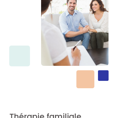
Thérapie familiale