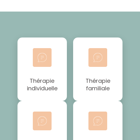
Thérapie
Thérapie
individuelle
familiale