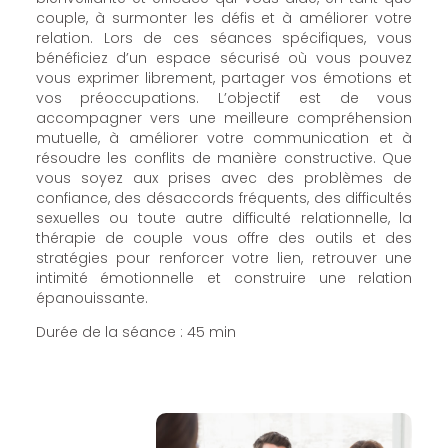
couple, à surmonter les défis et à améliorer votre
relation. Lors de ces séances spécifiques, vous
bénéficiez d’un espace sécurisé où vous pouvez
vous exprimer librement, partager vos émotions et
vos préoccupations. L’objectif est de vous
accompagner vers une meilleure compréhension
mutuelle, à améliorer votre communication et à
résoudre les conflits de manière constructive. Que
vous soyez aux prises avec des problèmes de
confiance, des désaccords fréquents, des difficultés
sexuelles ou toute autre difficulté relationnelle, la
thérapie de couple vous offre des outils et des
stratégies pour renforcer votre lien, retrouver une
intimité émotionnelle et construire une relation
épanouissante.
Durée de la séance : 45 min