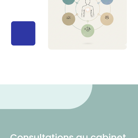
Consultations au cabinet,