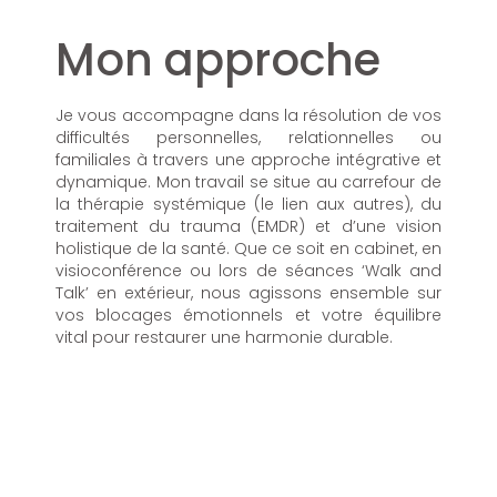
Mon approche
Je vous accompagne dans la résolution de vos
difficultés personnelles, relationnelles ou
familiales à travers une approche intégrative et
dynamique. Mon travail se situe au carrefour de
la thérapie systémique (le lien aux autres), du
traitement du trauma (EMDR) et d’une vision
holistique de la santé. Que ce soit en cabinet, en
visioconférence ou lors de séances ‘Walk and
Talk’ en extérieur, nous agissons ensemble sur
vos blocages émotionnels et votre équilibre
vital pour restaurer une harmonie durable.