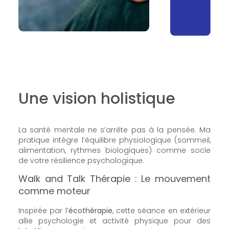
Une vision holistique
La santé mentale ne s’arrête pas à la pensée. Ma
pratique intègre l’équilibre physiologique (sommeil,
alimentation, rythmes biologiques) comme socle
de votre résilience psychologique.
Walk and Talk Thérapie : Le mouvement
comme moteur
Inspirée par l’
écothérapie
, cette séance en extérieur
allie psychologie et activité physique pour des