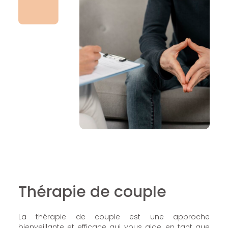
Thérapie de couple
La thérapie de couple est une approche
bienveillante et efficace qui vous aide, en tant que