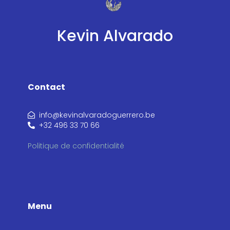
Kevin Alvarado
Contact
info@kevinalvaradoguerrero.be
+32 496 33 70 66
Politique de confidentialité
Menu