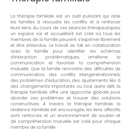
La thérapie familiale est un outil puissant qui aide
les familles à résoudre les conflits et à renforcer
leurs liens. Au cours de ces séances thérapeutiques,
un espace sûr et accueillant est créé où tous les
membres de la famille peuvent s’exprimer librement
et être entendus. Le travail se fait en collaboration
avec la famille pour identifier les schémas
d’interaction problématiques, améliorer la
communication et favoriser la compréhension
mutuelle. Que la famille rencontre des difficultés de
communication, des conflits intergénérationnels,
des problèmes d’éducation, des ajustements liés à
des changements importants ou tout autre défi, la
thérapie familiale offre une approche globale pour
aborder ces problèmes et trouver des solutions
constructives. À travers la thérapie familiale, la
résilience familiale est encouragée, les liens affectifs
sont renforcés et un environnement de soutien et
de compréhension mutuelle est créé pour chaque
membre de la famille.